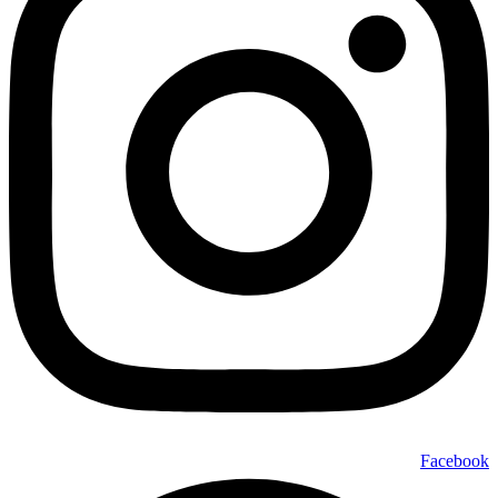
Facebook