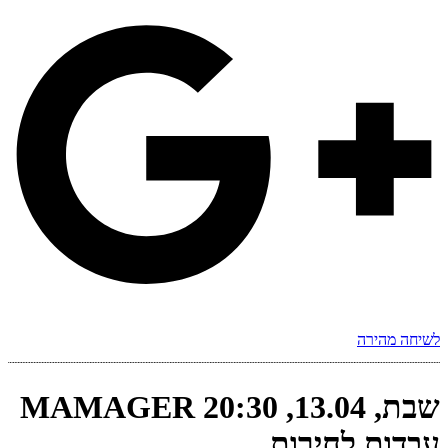
לשיחה מהירה
שבת, 13.04, 20:30 MAMAGER
עבדות לחירות