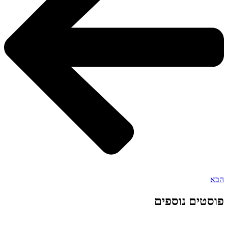
הבא
פוסטים נוספים