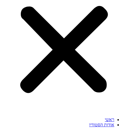
ראשי
אודות הסטודיו