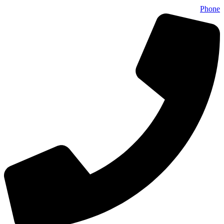
Phone