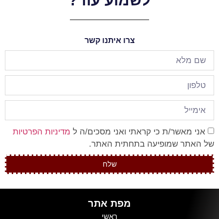
לשמוע עוד?
צרו איתנו קשר
אני מאשר/ת כי קראתי ואני מסכים/ה ל
מדיניות הפרטיות
של האתר שמופיעה בתחתית האתר.
שלח
מפת אתר
ראשי