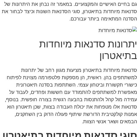
גם בחיים האישיים והמקצועיים. במאמר זה נבחן את היתרונות של
סדנאות מיוחדות בתיאטרון, סוגי הסדנאות השונות וכיצד לבחור את
הסדנה המתאימה ביותר עבורכם.
יתרונות סדנאות מיוחדות
בתיאטרון
סדנאות מיוחדות בתיאטרון מציעות מגוון רחב של יתרונות
למשתתפים בהן. ראשית, הן מספקות פלטפורמה מצוינת לפיתוח
כישורי תקשורת וביטחון עצמי. השתתפות בסדנה תיאטרונית
מאפשרת למשתתפים להתמודד עם חששות ופחדים, לעבוד על
עמידה מול קהל ולהתנסות בהבעה רגשית בצורה חופשית. בנוסף,
סדנאות אלו מטפחות את יכולת העבודה בצוות, שכן תיאטרון הוא
אמנות קולקטיבית הדורשת שיתוף פעולה הדוק בין השחקנים,
הבמאים ושאר אנשי הצוות.
סוגי סדנאות מיוחדות בתיאטרון