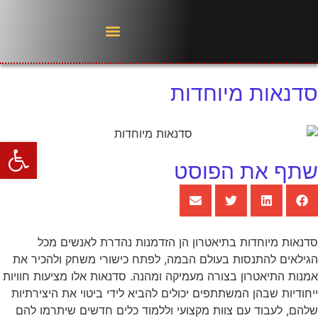
סדנאות מיוחדות
פתח סרגל
שתף את הפוסט
סדנאות מיוחדות בתיאטרון הן הזדמנות נהדרת לאנשים מכל
הגילאים להתנסות בעולם הבמה, לפתח כישורי משחק ולהכיר את
אמנות התיאטרון בצורה מעמיקה ומהנה. סדנאות אלו מציעות חוויות
ייחודיות שבהן המשתתפים יכולים להביא לידי ביטוי את היצירתיות
שלהם, לעבוד עם צוות מקצועי וללמוד כלים חדשים שיתרמו להם