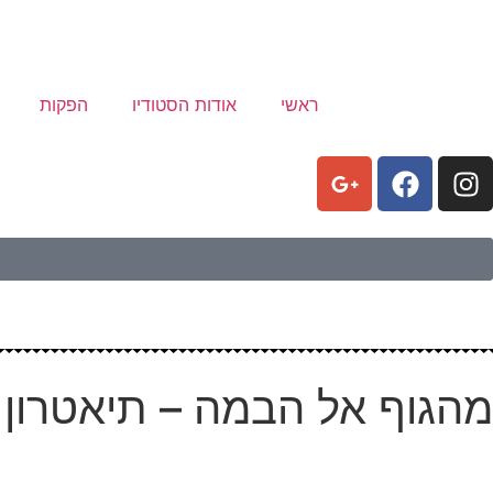
ראשי
אודות הסטודיו
הפקות
מהגוף אל הבמה – תיאטרון 