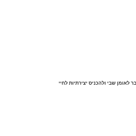
 לאומן שבי ולהכניס יצירתיות לחיי