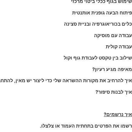
שימוש בגוף ככלי ביטוי מרכזי
פיתוח הבעה גופנית אותנטית
כלים בכוריאוגרפיה ובניית סצינה
עבודה עם מוסיקה
עבודה קולית
שילוב בין טקסט לעבודת גוף וקול
מאיפה מגיע רעיון?
איך להרחיב את מקורות ההשראה שלי כדי ליצור יש מאין, להתחבר
איך לבנות סיפור?
איך נרשמים?
רשמו את הפרטים בתחתית העמוד או צלצלו.