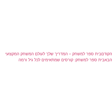
הקודם
בית ספר למשחק – המדריך שלך לעולם המשחק המקצועי
הבא
בית ספר למשחק: קורסים שמתאימים לכל גיל ורמה