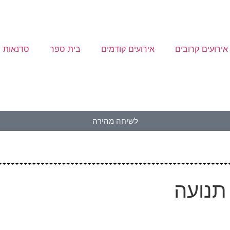
אירועים קרובים
אירועים קודמים
בית ספר
סדנאות
לשיחה מהירה
תנועה