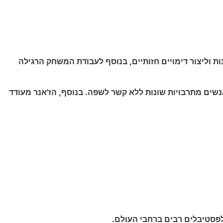
 וליצור דימויים חזותיים, בנוסף לעבודת המשחק הרגילה
אנשים מתרבויות שונות ללא קשר לשפה. בנוסף, הז'אנר מעודד
ת לפסטיבלים רבים ברחבי העולם.