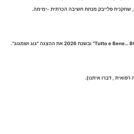
ת, שחקנית פלייבק מנחת חשיבה הכרתית -ימימה.
רפואית , דברו איתנו).