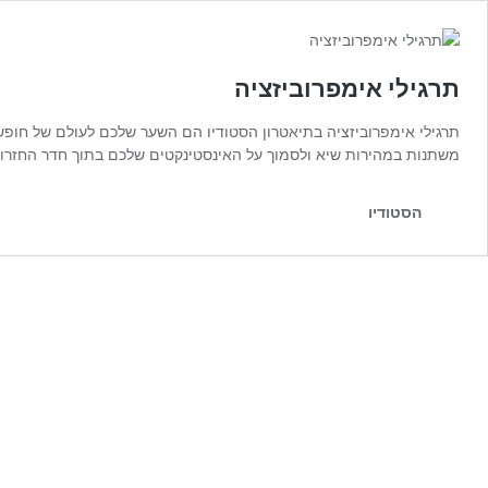
תרגילי אימפרוביזציה
תרגילי אימפרוביזציה בתיאטרון הסטודיו הם השער שלכם לעולם של חופש 
משתנות במהירות שיא ולסמוך על האינסטינקטים שלכם בתוך חדר החזרות
הסטודיו