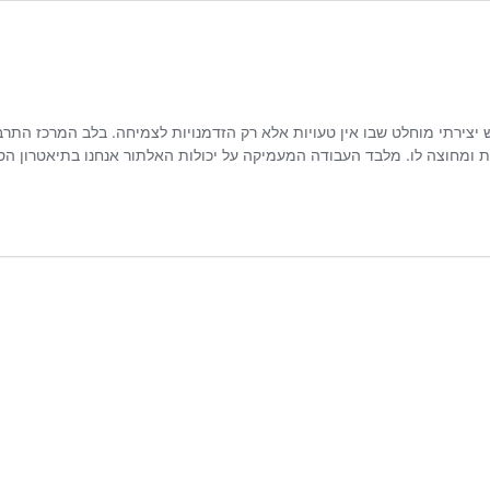
יצירתי מוחלט שבו אין טעויות אלא רק הזדמנויות לצמיחה. בלב המרכז התרב
 ומחוצה לו. מלבד העבודה המעמיקה על יכולות האלתור אנחנו בתיאטרון הס